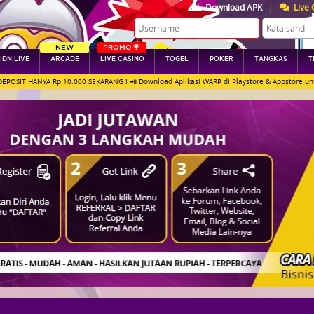
|
Download APK
Live 
NEW
PROMO
IDN LIVE
ARCADE
LIVE CASINO
TOGEL
POKER
TANGKAS
T
HANYA Rp 10.000 SEKARANG ! 📲 Download Aplikasi WARP di Playstore & Appstore untuk an