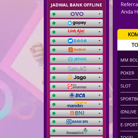
Referra
JADWAL BANK OFFLINE
Anda H
KOM
TO
MM BOL
POKER
SLOT
SPORTB
IDNLIVE
E-SPORT
TOGEL