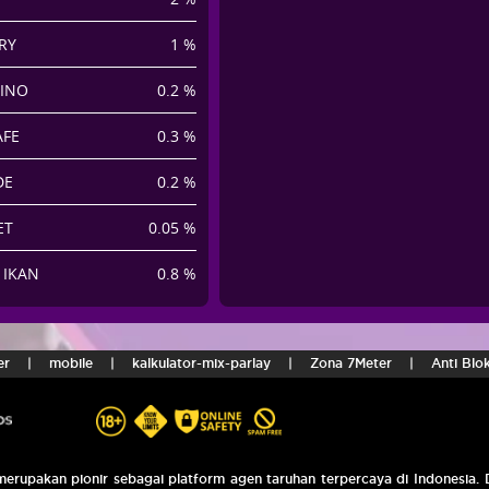
RY
1 %
SINO
0.2 %
AFE
0.3 %
DE
0.2 %
ET
0.05 %
 IKAN
0.8 %
er
|
mobile
|
kalkulator-mix-parlay
|
Zona 7Meter
|
Anti Blok
erupakan pionir sebagai platform agen taruhan terpercaya di Indonesia. 