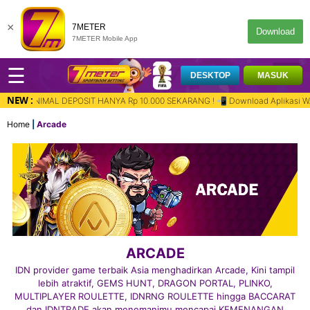
×
7METER
Download
7METER Mobile App
☰
DESKTOP
MASUK
NEW :
INIMAL DEPOSIT HANYA Rp 10.000 SEKARANG ! 📲 Download Aplikasi WARP di Pla
Home
Arcade
ARCADE
IDN provider game terbaik Asia menghadirkan Arcade, Kini tampil
lebih atraktif, GEMS HUNT, DRAGON PORTAL, PLINKO,
MULTIPLAYER ROULETTE, IDNRNG ROULETTE hingga BACCARAT
dan IDNTRADE akan menemanimu mencapai KEMENANGAN