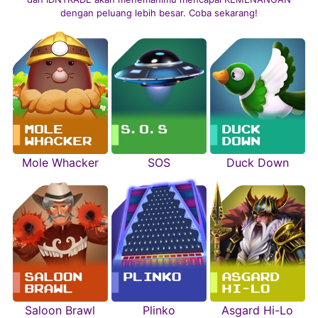
dengan peluang lebih besar. Coba sekarang!
Mole Whacker
SOS
Duck Down
Saloon Brawl
Plinko
Asgard Hi-Lo