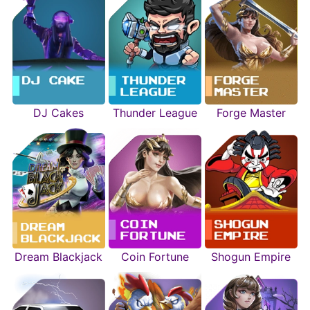
DJ Cakes
Thunder League
Forge Master
Coin Fortune
Shogun Empire
Dream Blackjack